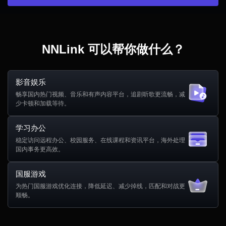
NNLink 可以帮你做什么？
影音娱乐
畅享国内热门视频、音乐和有声内容平台，追剧听歌更流畅，减
少卡顿和加载等待。
学习办公
稳定访问远程办公、校园服务、在线课程和资讯平台，海外处理
国内事务更高效。
国服游戏
为热门国服游戏优化连接，降低延迟、减少掉线，匹配和对战更
顺畅。