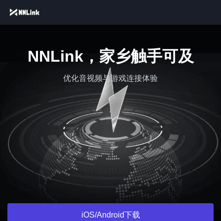
NNLink，家乡触手可及
优化音视频与游戏连接体验
iOS/Android下载