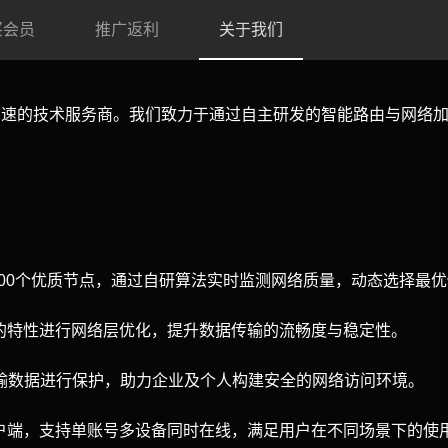
买会员
推广返利
关于我们
交互加速的技术服务商。我们致力于通过自主研发的智能路由与网
0000个优质节点，通过自研算法实时监测网络质量，动态选择最
的特性进行网络层优化，提升数据传输的流畅度与稳定性。
对传输数据进行保护，助力企业及个人构建安全的网络访问环境。
户端，支持单账号多设备同时在线，满足用户在不同场景下的使