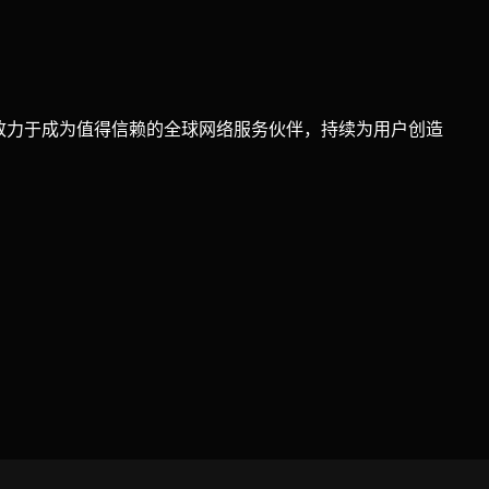
念，致力于成为值得信赖的全球网络服务伙伴，持续为用户创造