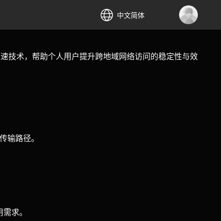
中文简体
络加速技术，帮助个人用户提升跨地域网络访问的稳定性与效
优传输路径。
用需求。