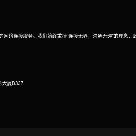
了稳定的网络连接服务。我们始终秉持“连接无界，沟通无碍”的理
大厦B337